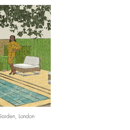
Garden, London