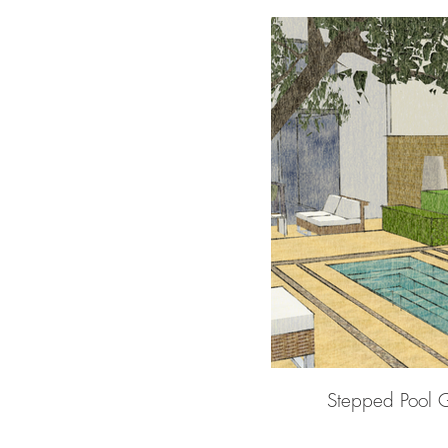
Stepped Pool 