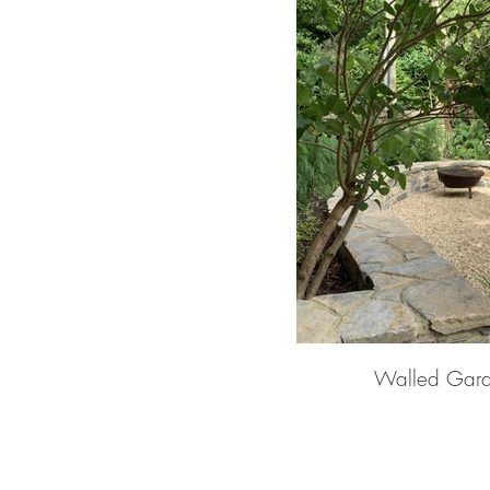
Walled Gard