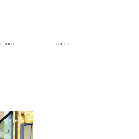
d'étude
Contact