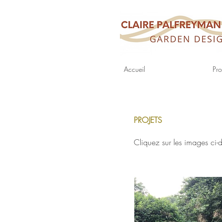
Accueil
Pro
PROJETS
Cliquez sur les images ci-